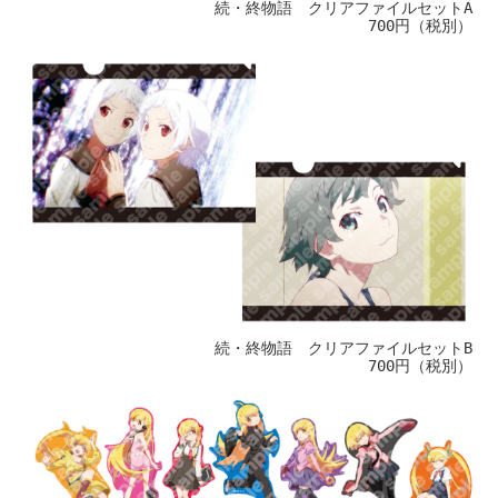
続・終物語 クリアファイルセットA
700円（税別）
続・終物語 クリアファイルセットB
700円（税別）