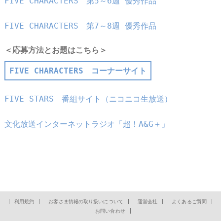
FIVE CHARACTERS 第5～6週 優秀作品
FIVE CHARACTERS 第7～8週 優秀作品
＜応募方法とお題はこちら＞
FIVE CHARACTERS コーナーサイト
FIVE STARS 番組サイト（ニコニコ生放送）
文化放送インターネットラジオ「超！A&G＋」
利用規約
お客さま情報の取り扱いについて
運営会社
よくあるご質問
お問い合わせ