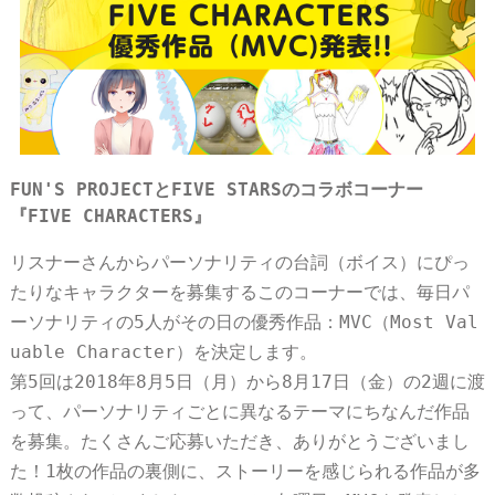
FUN'S PROJECTとFIVE STARSのコラボコーナー
『FIVE CHARACTERS』
リスナーさんからパーソナリティの台詞（ボイス）にぴっ
たりなキャラクターを募集するこのコーナーでは、毎日パ
ーソナリティの5人がその日の優秀作品：MVC（Most Val
uable Character）を決定します。
第5回は2018年8月5日（月）から8月17日（金）の2週に渡
って、パーソナリティごとに異なるテーマにちなんだ作品
を募集。たくさんご応募いただき、ありがとうございまし
た！1枚の作品の裏側に、ストーリーを感じられる作品が多