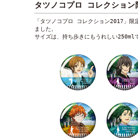
タツノコプロ コレクション
「タツノコプロ コレクション2017」
ました。
サイズは、持ち歩きにもうれしい250ml