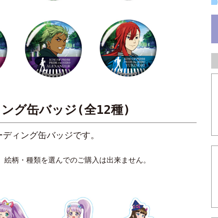
ディング缶バッジ(全12種)
ーディング缶バッジです。
。絵柄・種類を選んでのご購入は出来ません。