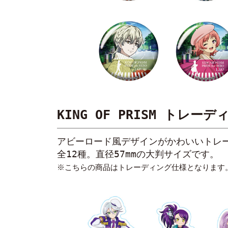
KING OF PRISM トレー
アビーロード風デザインがかわいいトレ
全12種。直径57mmの大判サイズです。
※こちらの商品はトレーディング仕様となります