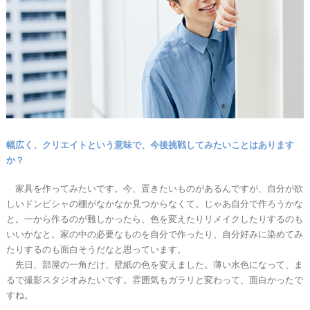
幅広く、クリエイトという意味で、今後挑戦してみたいことはあります
か？
家具を作ってみたいです。今、置きたいものがあるんですが、自分が欲
しいドンピシャの棚がなかなか見つからなくて。じゃあ自分で作ろうかな
と。一から作るのが難しかったら、色を変えたりリメイクしたりするのも
いいかなと。家の中の必要なものを自分で作ったり、自分好みに染めてみ
たりするのも面白そうだなと思っています。
先日、部屋の一角だけ、壁紙の色を変えました。薄い水色になって、ま
るで撮影スタジオみたいです。雰囲気もガラリと変わって、面白かったで
すね。