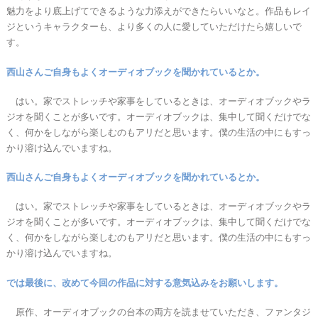
魅力をより底上げてできるような力添えができたらいいなと。作品もレイ
ジというキャラクターも、より多くの人に愛していただけたら嬉しいで
す。
西山さんご自身もよくオーディオブックを聞かれているとか。
はい。家でストレッチや家事をしているときは、オーディオブックやラ
ジオを聞くことが多いです。オーディオブックは、集中して聞くだけでな
く、何かをしながら楽しむのもアリだと思います。僕の生活の中にもすっ
かり溶け込んでいますね。
西山さんご自身もよくオーディオブックを聞かれているとか。
はい。家でストレッチや家事をしているときは、オーディオブックやラ
ジオを聞くことが多いです。オーディオブックは、集中して聞くだけでな
く、何かをしながら楽しむのもアリだと思います。僕の生活の中にもすっ
かり溶け込んでいますね。
では最後に、改めて今回の作品に対する意気込みをお願いします。
原作、オーディオブックの台本の両方を読ませていただき、ファンタジ