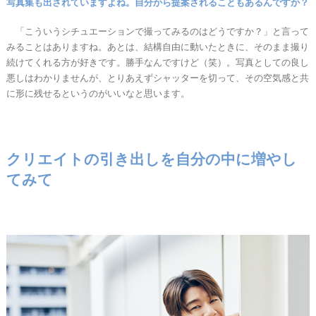
写真集も出されていますよね。自分から提案されることもあるんですか？
「こういうシチュエーションで撮ってみるのはどうですか？」と言って
みることはありますね。あとは、結構自由に動いたときに、そのまま撮り
続けてくれる方が好きです。勝手なんですけど（笑）。写真としての良し
悪しはわかりませんが、とりあえずシャッターを切って、その空気感と共
に形に残せるというのがいいなと思います。
クリエイトの引き出しを自分の中に増やし
てみて